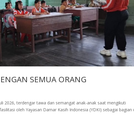
DENGAN SEMUA ORANG
uli 2026, terdengar tawa dan semangat anak-anak saat mengikuti
asilitasi oleh Yayasan Damar Kasih Indonesia (YDKI) sebagai bagian 