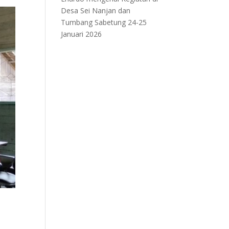
Desa Sei Nanjan dan
Tumbang Sabetung 24-25
Januari 2026