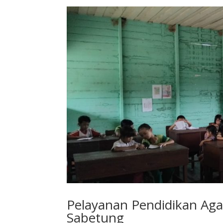
Pelayanan Pendidikan Ag
Sabetung