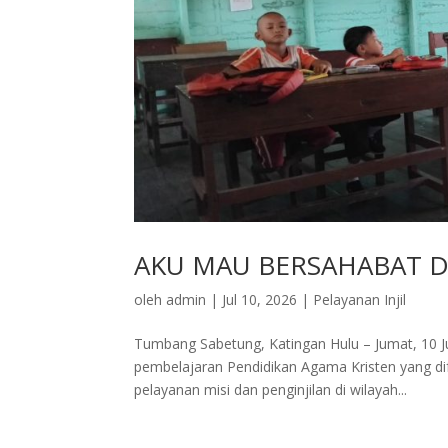
AKU MAU BERSAHABAT 
oleh
admin
|
Jul 10, 2026
|
Pelayanan Injil
Tumbang Sabetung, Katingan Hulu – Jumat, 10 J
pembelajaran Pendidikan Agama Kristen yang dif
pelayanan misi dan penginjilan di wilayah...