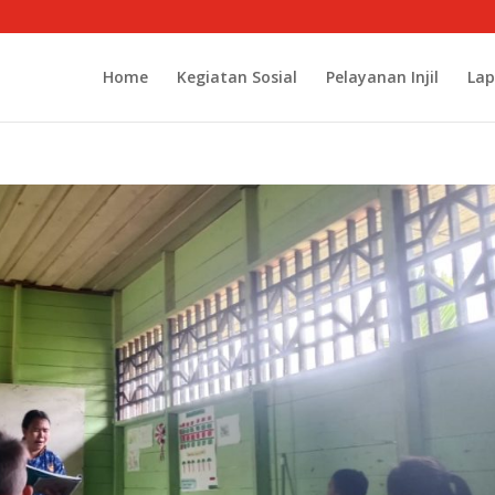
Home
Kegiatan Sosial
Pelayanan Injil
Lap