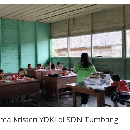
ama Kristen YDKI di SDN Tumbang