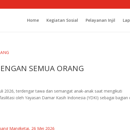
Home
Kegiatan Sosial
Pelayanan Injil
Lap
DENGAN SEMUA ORANG
uli 2026, terdengar tawa dan semangat anak-anak saat mengikuti
asilitasi oleh Yayasan Damar Kasih Indonesia (YDKI) sebagai bagian 