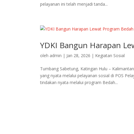
pelayanan ini telah menjadi tanda...
YDKI Bangun Harapan Le
oleh
admin
|
Jan 28, 2026
|
Kegiatan Sosial
Tumbang Sabetung, Katingan Hulu – Kalimantan
yang nyata melalui pelayanan sosial di POS Pelay
tindakan nyata melalui program Bedah...