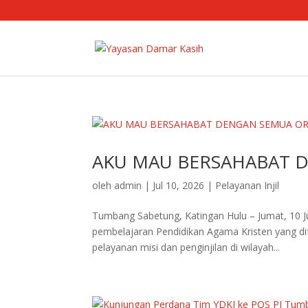
AKU MAU BERSAHABAT 
oleh
admin
|
Jul 10, 2026
|
Pelayanan Injil
Tumbang Sabetung, Katingan Hulu – Jumat, 10 J
pembelajaran Pendidikan Agama Kristen yang dif
pelayanan misi dan penginjilan di wilayah...