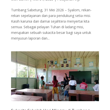
Tumbang Sabetung, 31 Mei 2026 – Syalom, rekan-
rekan sepelayanan dan para pendukung setia misi.
Kasih karunia dan damai sejahtera menyertai kita
semua. Sebagai pelayan Tuhan di ladang misi,
merupakan sebuah sukacita besar bagi saya untuk
menyusun laporan dan...