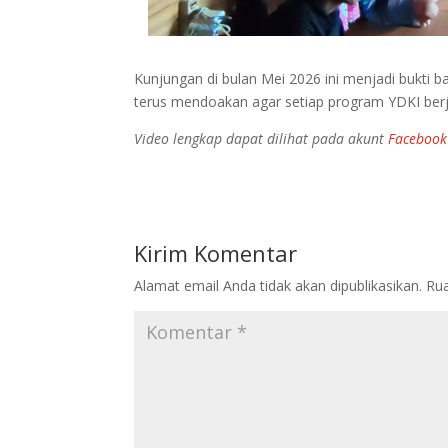
Kunjungan di bulan Mei 2026 ini menjadi bukti 
terus mendoakan agar setiap program YDKI berja
Video lengkap dapat dilihat pada akunt
Facebook
Kirim Komentar
Alamat email Anda tidak akan dipublikasikan.
Rua