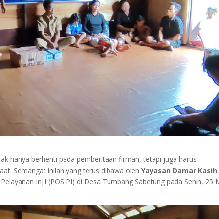
idak hanya berhenti pada pemberitaan firman, tetapi juga harus
t. Semangat inilah yang terus dibawa oleh
Yayasan Damar Kasih
 Pelayanan Injil (POS PI) di Desa Tumbang Sabetung pada Senin, 25 