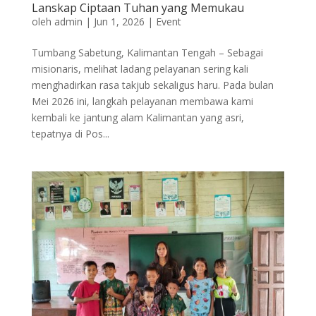
Lanskap Ciptaan Tuhan yang Memukau
oleh
admin
|
Jun 1, 2026
|
Event
Tumbang Sabetung, Kalimantan Tengah – Sebagai
misionaris, melihat ladang pelayanan sering kali
menghadirkan rasa takjub sekaligus haru. Pada bulan
Mei 2026 ini, langkah pelayanan membawa kami
kembali ke jantung alam Kalimantan yang asri,
tepatnya di Pos...