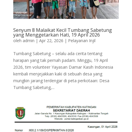
Senyum 8 Malaikat Kecil Tumbang Sabetung
yang Menggetarkan Hati, 19 April 2026
oleh
admin
|
Apr 22, 2026
|
Pelayanan Injil
Tumbang Sabetung – selalu ada cerita tentang
harapan yang tak pernah padam. Minggu, 19 April
2026, tim volunteer Yayasan Damar Kasih Indonesia
kembali menjejakkan kaki di sebuah desa yang
mungkin jarang terdengar di peta perkotaan: Desa
Tumbang Sabetung,...