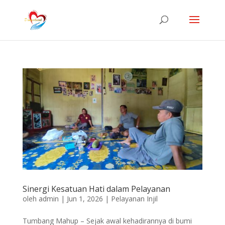
Sinergi Kesatuan Hati dalam Pelayanan
oleh
admin
|
Jun 1, 2026
|
Pelayanan Injil
Tumbang Mahup – Sejak awal kehadirannya di bumi