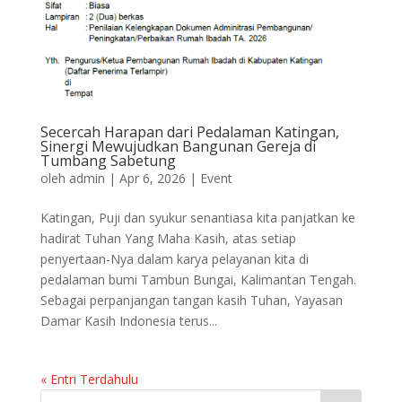
Secercah Harapan dari Pedalaman Katingan,
Sinergi Mewujudkan Bangunan Gereja di
Tumbang Sabetung
oleh
admin
|
Apr 6, 2026
|
Event
Katingan, Puji dan syukur senantiasa kita panjatkan ke
hadirat Tuhan Yang Maha Kasih, atas setiap
penyertaan-Nya dalam karya pelayanan kita di
pedalaman bumi Tambun Bungai, Kalimantan Tengah.
Sebagai perpanjangan tangan kasih Tuhan, Yayasan
Damar Kasih Indonesia terus...
« Entri Terdahulu