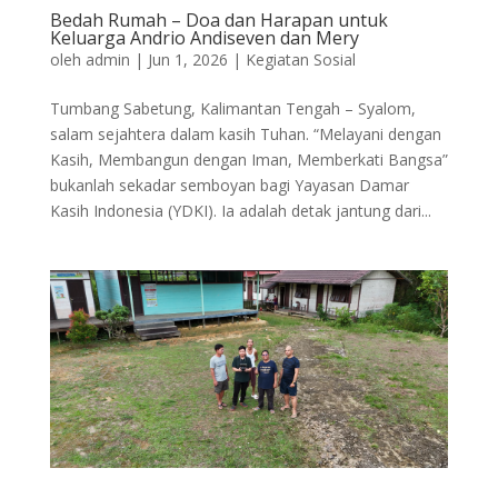
Bedah Rumah – Doa dan Harapan untuk
Keluarga Andrio Andiseven dan Mery
oleh
admin
|
Jun 1, 2026
|
Kegiatan Sosial
Tumbang Sabetung, Kalimantan Tengah – Syalom,
salam sejahtera dalam kasih Tuhan. “Melayani dengan
Kasih, Membangun dengan Iman, Memberkati Bangsa”
bukanlah sekadar semboyan bagi Yayasan Damar
Kasih Indonesia (YDKI). Ia adalah detak jantung dari...