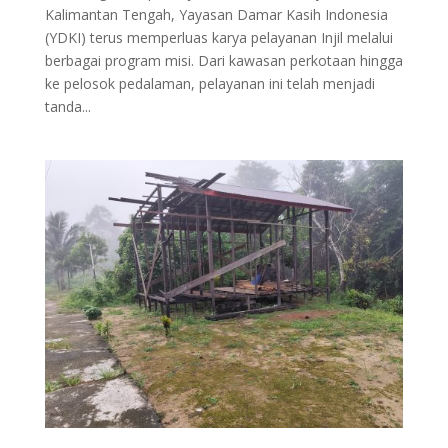
Kalimantan Tengah, Yayasan Damar Kasih Indonesia
(YDKI) terus memperluas karya pelayanan Injil melalui
berbagai program misi. Dari kawasan perkotaan hingga
ke pelosok pedalaman, pelayanan ini telah menjadi
tanda...