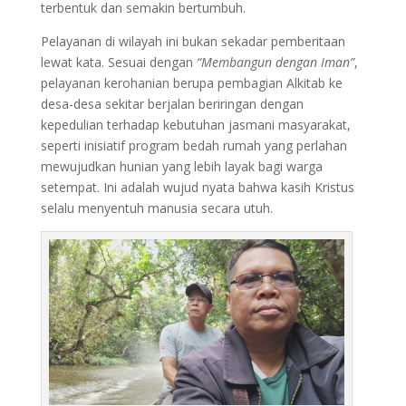
terbentuk dan semakin bertumbuh.
Pelayanan di wilayah ini bukan sekadar pemberitaan
lewat kata. Sesuai dengan
“Membangun dengan Iman”
,
pelayanan kerohanian berupa pembagian Alkitab ke
desa-desa sekitar berjalan beriringan dengan
kepedulian terhadap kebutuhan jasmani masyarakat,
seperti inisiatif program bedah rumah yang perlahan
mewujudkan hunian yang lebih layak bagi warga
setempat. Ini adalah wujud nyata bahwa kasih Kristus
selalu menyentuh manusia secara utuh.