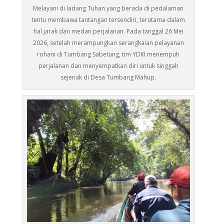
Melayani di ladang Tuhan yang berada di pedalaman
tentu membawa tantangan tersendiri, terutama dalam
hal jarak dan medan perjalanan. Pada tanggal 26 Mei
2026, setelah merampungkan serangkaian pelayanan
rohani di Tumbang Sabetung, tim YDKI menempuh
perjalanan dan menyempatkan diri untuk singgah
sejenak di Desa Tumbang Mahup.