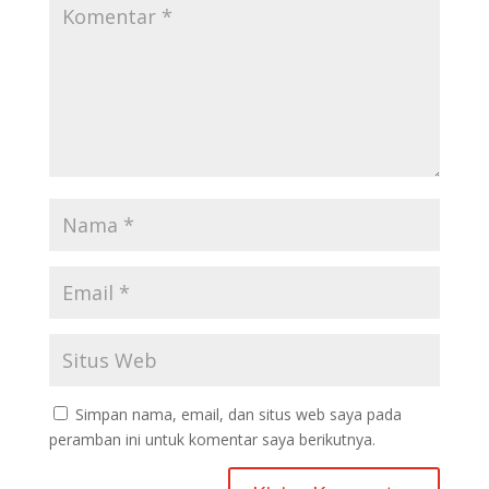
Simpan nama, email, dan situs web saya pada
peramban ini untuk komentar saya berikutnya.