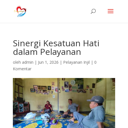
Sinergi Kesatuan Hati
dalam Pelayanan
oleh
admin
|
Jun 1, 2026
|
Pelayanan Injil
|
0
Komentar