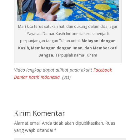
Mari kita terus satukan hati dan dukung dalam doa, agar
Yayasan Damar Kasih Indonesia terus menjadi
perpanjangan tangan Tuhan untuk
Melayani dengan
Kasih, Membangun dengan Iman, dan Memberkati
Bangsa.
Terpujilah nama Tuhan!
Video lengkap dapat dilihat pada akunt
Facebook
Damar Kasih Indonesia
. (yes)
Kirim Komentar
Alamat email Anda tidak akan dipublikasikan.
Ruas
yang wajib ditandai
*