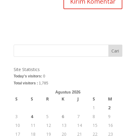
Cari
Site Statistics
Today's visitors:
0
Total visitors :
1,785
Agustus 2026
S
S
R
K
J
S
M
1
2
3
4
5
6
7
8
9
10
11
12
13
14
15
16
17
18
19
20
21
22
23