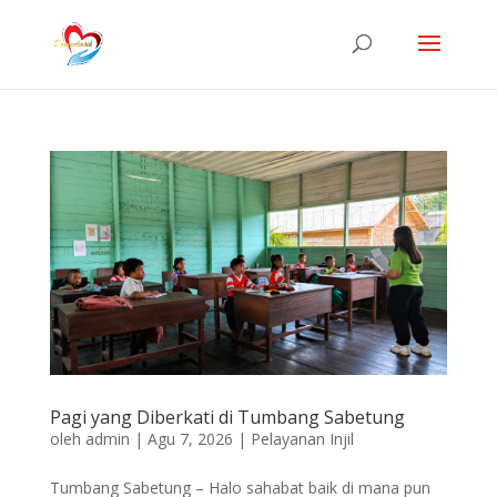
Pagi yang Diberkati di Tumbang Sabetung
oleh
admin
|
Agu 7, 2026
|
Pelayanan Injil
Tumbang Sabetung – Halo sahabat baik di mana pun