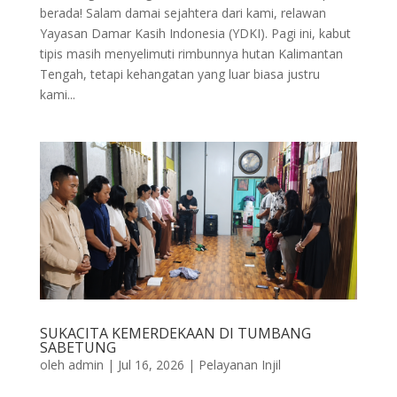
berada! Salam damai sejahtera dari kami, relawan
Yayasan Damar Kasih Indonesia (YDKI). Pagi ini, kabut
tipis masih menyelimuti rimbunnya hutan Kalimantan
Tengah, tetapi kehangatan yang luar biasa justru
kami...
SUKACITA KEMERDEKAAN DI TUMBANG
SABETUNG
oleh
admin
|
Jul 16, 2026
|
Pelayanan Injil