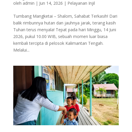
oleh
admin
|
Jun 14, 2026
|
Pelayanan Injil
Tumbang Mangketai – Shalom, Sahabat Terkasih! Dari
balik rimbunnya hutan dan jauhnya jarak, terang kasih
Tuhan terus menyala! Tepat pada hari Minggu, 14 Juni
2026, pukul 10.00 WIB, sebuah momen luar biasa
kembali tercipta di pelosok Kalimantan Tengah.
Melalui...