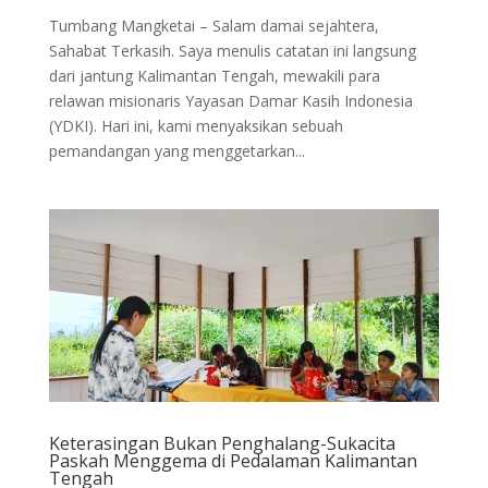
Tumbang Mangketai – Salam damai sejahtera,
Sahabat Terkasih. Saya menulis catatan ini langsung
dari jantung Kalimantan Tengah, mewakili para
relawan misionaris Yayasan Damar Kasih Indonesia
(YDKI). Hari ini, kami menyaksikan sebuah
pemandangan yang menggetarkan...
Keterasingan Bukan Penghalang-Sukacita
Paskah Menggema di Pedalaman Kalimantan
Tengah