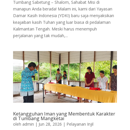
Tumbang Sabetung – Shalom, Sahabat Misi di
manapun Anda berada! Malam ini, kami dari Yayasan
Damar Kasih Indonesia (YDKI) baru saja menyaksikan
keajaiban kasih Tuhan yang luar biasa di pedalaman
Kalimantan Tengah. Meski harus menempuh
perjalanan yang tak mudah,...
Ketangguhan Iman yang Membentuk Karakter
di Tumbang Mangketai
oleh
admin
|
Jun 28, 2026
|
Pelayanan Injil