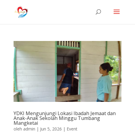
YDKI Mengunjungi Lokasi Ibadah Jemaat dan
Anak-Anak Sekolah Minggu Tumbang
Mangketai
oleh
admin
|
Jun 5, 2026
|
Event