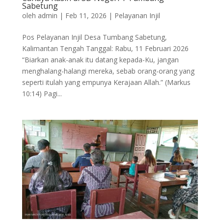
Sabetung
oleh
admin
|
Feb 11, 2026
|
Pelayanan Injil
Pos Pelayanan Injil Desa Tumbang Sabetung,
Kalimantan Tengah Tanggal: Rabu, 11 Februari 2026
“Biarkan anak-anak itu datang kepada-Ku, jangan
menghalang-halangi mereka, sebab orang-orang yang
seperti itulah yang empunya Kerajaan Allah.” (Markus
10:14) Pagi...