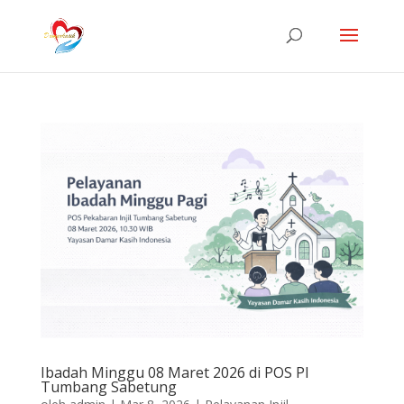
Ibadah Minggu 08 Maret 2026 di POS PI
Tumbang Sabetung