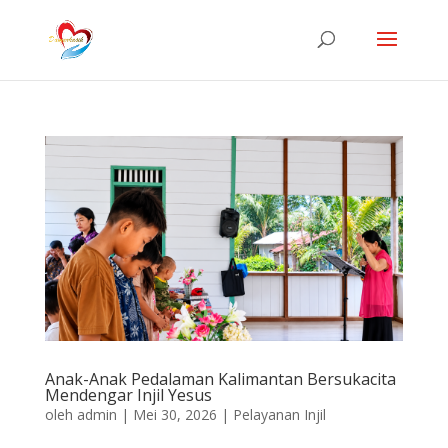
Anak-Anak Pedalaman Kalimantan Bersukacita
Mendengar Injil Yesus
oleh
admin
|
Mei 30, 2026
|
Pelayanan Injil