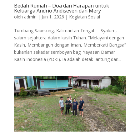
Bedah Rumah – Doa dan Harapan untuk
Keluarga Andrio Andiseven dan Mery
oleh
admin
|
Jun 1, 2026
|
Kegiatan Sosial
Tumbang Sabetung, Kalimantan Tengah – Syalom,
salam sejahtera dalam kasih Tuhan. “Melayani dengan
Kasih, Membangun dengan Iman, Memberkati Bangsa”
bukanlah sekadar semboyan bagi Yayasan Damar
Kasih Indonesia (YDKI). Ia adalah detak jantung dari...