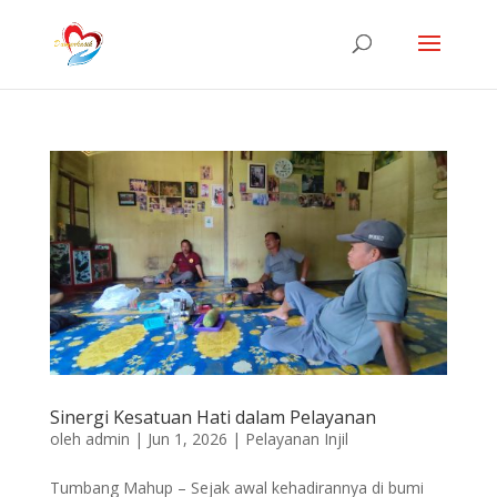
Sinergi Kesatuan Hati dalam Pelayanan
oleh
admin
|
Jun 1, 2026
|
Pelayanan Injil
Tumbang Mahup – Sejak awal kehadirannya di bumi