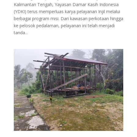
Kalimantan Tengah, Yayasan Damar Kasih Indonesia
(YDKI) terus memperluas karya pelayanan Injil melalui
berbagai program misi. Dari kawasan perkotaan hingga
ke pelosok pedalaman, pelayanan ini telah menjadi
tanda...