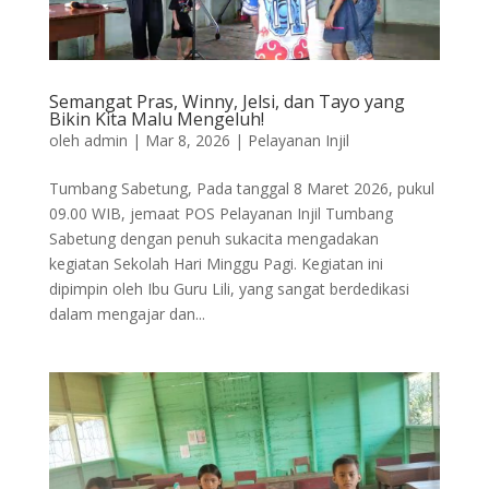
Semangat Pras, Winny, Jelsi, dan Tayo yang
Bikin Kita Malu Mengeluh!
oleh
admin
|
Mar 8, 2026
|
Pelayanan Injil
Tumbang Sabetung, Pada tanggal 8 Maret 2026, pukul
09.00 WIB, jemaat POS Pelayanan Injil Tumbang
Sabetung dengan penuh sukacita mengadakan
kegiatan Sekolah Hari Minggu Pagi. Kegiatan ini
dipimpin oleh Ibu Guru Lili, yang sangat berdedikasi
dalam mengajar dan...