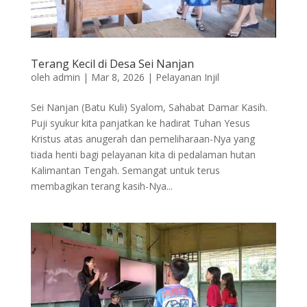
Terang Kecil di Desa Sei Nanjan
oleh
admin
|
Mar 8, 2026
|
Pelayanan Injil
Sei Nanjan (Batu Kuli) Syalom, Sahabat Damar Kasih.
Puji syukur kita panjatkan ke hadirat Tuhan Yesus
Kristus atas anugerah dan pemeliharaan-Nya yang
tiada henti bagi pelayanan kita di pedalaman hutan
Kalimantan Tengah. Semangat untuk terus
membagikan terang kasih-Nya...