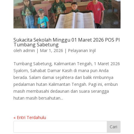
Sukacita Sekolah Minggu 01 Maret 2026 POS PI
Tumbang Sabetung
oleh
admin
|
Mar 1, 2026
|
Pelayanan Injil
Tumbang Sabetung, Kalimantan Tengah, 1 Maret 2026
Syalom, Sahabat Damar Kasih di mana pun Anda
berada. Salam damai sejahtera dari balik rimbunnya
pedalaman hutan Kalimantan Tengah. Pagi ini, embun
masih membasahi dedaunan dan suara serangga
hutan masih bersahutan...
« Entri Terdahulu
Cari