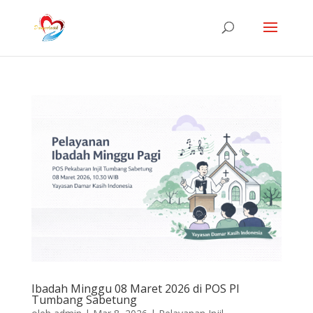
Ibadah Minggu 08 Maret 2026 di POS PI
Tumbang Sabetung