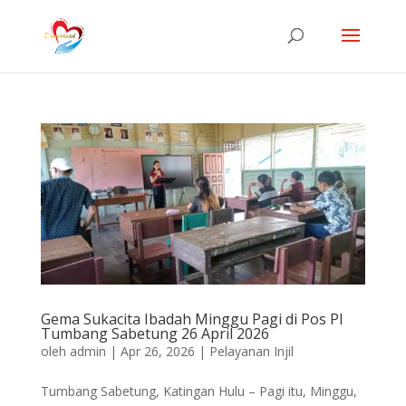
Gema Sukacita Ibadah Minggu Pagi di Pos PI
Tumbang Sabetung 26 April 2026
oleh
admin
|
Apr 26, 2026
|
Pelayanan Injil
Tumbang Sabetung, Katingan Hulu – Pagi itu, Minggu,