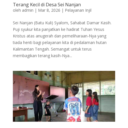
Terang Kecil di Desa Sei Nanjan
oleh
admin
|
Mar 8, 2026
|
Pelayanan Injil
Sei Nanjan (Batu Kuli) Syalom, Sahabat Damar Kasih.
Puji syukur kita panjatkan ke hadirat Tuhan Yesus
Kristus atas anugerah dan pemeliharaan-Nya yang
tiada henti bagi pelayanan kita di pedalaman hutan
Kalimantan Tengah. Semangat untuk terus
membagikan terang kasih-Nya...