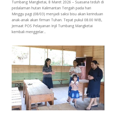
Tumbang Mangketai, 8 Maret 2026 – Suasana teduh di
pedalaman hutan Kalimantan Tengah pada hari
Minggu pagi (08/03) menjadi saksi bisu akan kerinduan
anak-anak akan firman Tuhan. Tepat pukul 08.00 WIB,
Jemaat POS Pelayanan Injil Tumbang Mangketai
kembali menggelar...