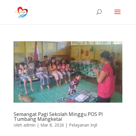
Semangat Pagi Sekolah Minggu POS PI
Tumbang Mangketai
oleh
admin
|
Mar 8, 2026
|
Pelayanan Injil