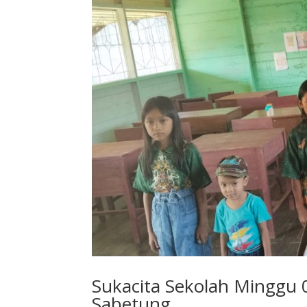
Sukacita Sekolah Minggu
Sabetung