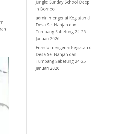
Jungle: Sunday School Deep
in Borneo!
admin
mengenai
Kegiatan di
am
Desa Sei Nanjan dan
nan
Tumbang Sabetung 24-25
Januari 2026
Enardo
mengenai
Kegiatan di
Desa Sei Nanjan dan
Tumbang Sabetung 24-25
Januari 2026