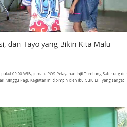
si, dan Tayo yang Bikin Kita Malu
 pukul 09.00 WIB, jemaat POS Pelayanan Injil Tumbang Sabetung de
 Minggu Pagi. Kegiatan ini dipimpin oleh Ibu Guru Lili, yang sangat