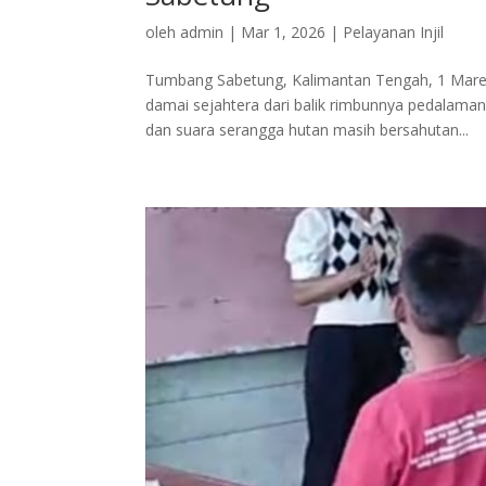
oleh
admin
|
Mar 1, 2026
|
Pelayanan Injil
Tumbang Sabetung, Kalimantan Tengah, 1 Mare
damai sejahtera dari balik rimbunnya pedalam
dan suara serangga hutan masih bersahutan...