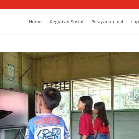
Home
Kegiatan Sosial
Pelayanan Injil
Lap