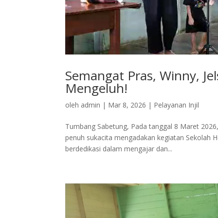
Semangat Pras, Winny, Jel
Mengeluh!
oleh
admin
|
Mar 8, 2026
|
Pelayanan Injil
Tumbang Sabetung, Pada tanggal 8 Maret 2026,
penuh sukacita mengadakan kegiatan Sekolah Hari
berdedikasi dalam mengajar dan...