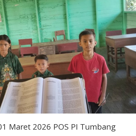
 01 Maret 2026 POS PI Tumbang