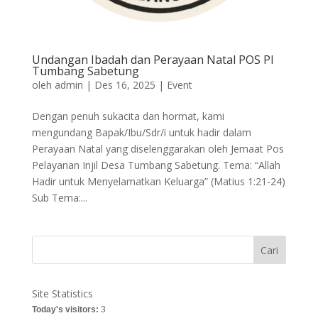
Undangan Ibadah dan Perayaan Natal POS PI
Tumbang Sabetung
oleh
admin
|
Des 16, 2025
|
Event
Dengan penuh sukacita dan hormat, kami
mengundang Bapak/Ibu/Sdr/i untuk hadir dalam
Perayaan Natal yang diselenggarakan oleh Jemaat Pos
Pelayanan Injil Desa Tumbang Sabetung. Tema: “Allah
Hadir untuk Menyelamatkan Keluarga” (Matius 1:21-24)
Sub Tema:...
Cari
Site Statistics
Today's visitors:
3