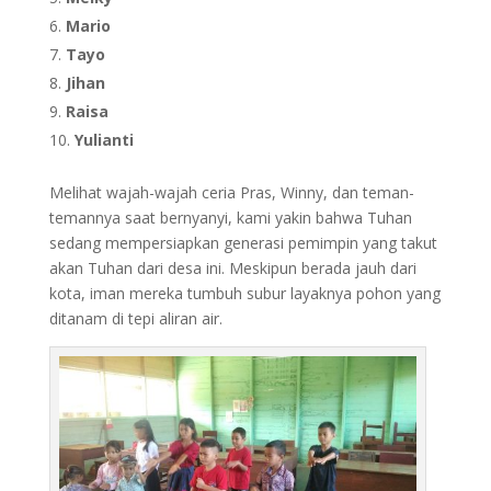
Mario
Tayo
Jihan
Raisa
Yulianti
Melihat wajah-wajah ceria Pras, Winny, dan teman-
temannya saat bernyanyi, kami yakin bahwa Tuhan
sedang mempersiapkan generasi pemimpin yang takut
akan Tuhan dari desa ini. Meskipun berada jauh dari
kota, iman mereka tumbuh subur layaknya pohon yang
ditanam di tepi aliran air.