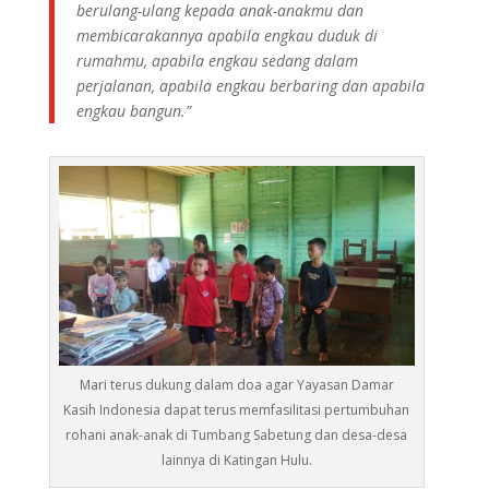
berulang-ulang kepada anak-anakmu dan
membicarakannya apabila engkau duduk di
rumahmu, apabila engkau sedang dalam
perjalanan, apabila engkau berbaring dan apabila
engkau bangun.”
Mari terus dukung dalam doa agar Yayasan Damar
Kasih Indonesia dapat terus memfasilitasi pertumbuhan
rohani anak-anak di Tumbang Sabetung dan desa-desa
lainnya di Katingan Hulu.