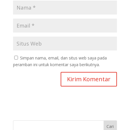
Simpan nama, email, dan situs web saya pada
peramban ini untuk komentar saya berikutnya.
Cari