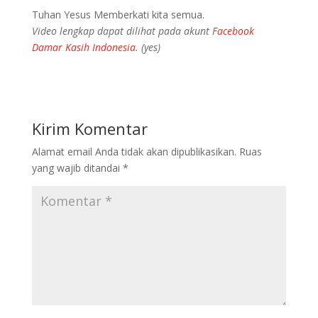
Tuhan Yesus Memberkati kita semua.
Video lengkap dapat dilihat pada akunt
Facebook
Damar Kasih Indonesia
. (yes)
Kirim Komentar
Alamat email Anda tidak akan dipublikasikan.
Ruas
yang wajib ditandai
*