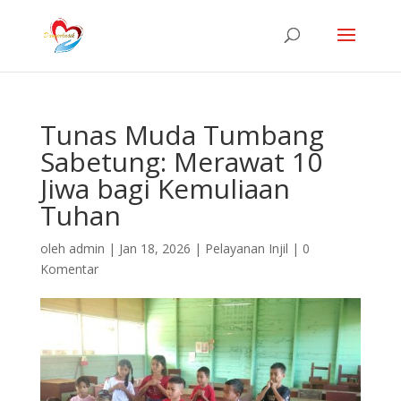
Tunas Muda Tumbang
Sabetung: Merawat 10
Jiwa bagi Kemuliaan
Tuhan
oleh
admin
|
Jan 18, 2026
|
Pelayanan Injil
|
0
Komentar