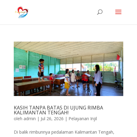
KASIH TANPA BATAS DI UJUNG RIMBA
KALIMANTAN TENGAH!
oleh
admin
|
Jul 26, 2026
|
Pelayanan Injil
Di balik rimbunnya pedalaman Kalimantan Tengah,