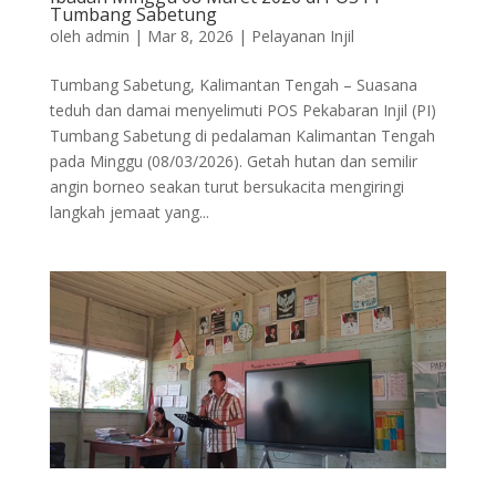
Tumbang Sabetung
oleh
admin
|
Mar 8, 2026
|
Pelayanan Injil
Tumbang Sabetung, Kalimantan Tengah – Suasana
teduh dan damai menyelimuti POS Pekabaran Injil (PI)
Tumbang Sabetung di pedalaman Kalimantan Tengah
pada Minggu (08/03/2026). Getah hutan dan semilir
angin borneo seakan turut bersukacita mengiringi
langkah jemaat yang...