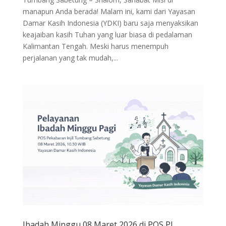
manapun Anda berada! Malam ini, kami dari Yayasan
Damar Kasih Indonesia (YDKI) baru saja menyaksikan
keajaiban kasih Tuhan yang luar biasa di pedalaman
Kalimantan Tengah. Meski harus menempuh
perjalanan yang tak mudah,...
Ibadah Minggu 08 Maret 2026 di POS PI