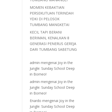
MOMEN KEBAKTIAN
PERSEKUTUAN TERINDAH
YDKI DI PELOSOK
TUMBANG MANGKETAI
KECIL TAPI BERANI
BERIMAN, KENALKAN 8
GENERASI PENERUS GEREJA
DARI TUMBANG SABETUNG
admin
mengenai
Joy in the
Jungle: Sunday School Deep
in Borneo!
admin
mengenai
Joy in the
Jungle: Sunday School Deep
in Borneo!
Enardo
mengenai
Joy in the
Jungle: Sunday School Deep