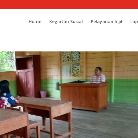
Home
Kegiatan Sosial
Pelayanan Injil
Lap