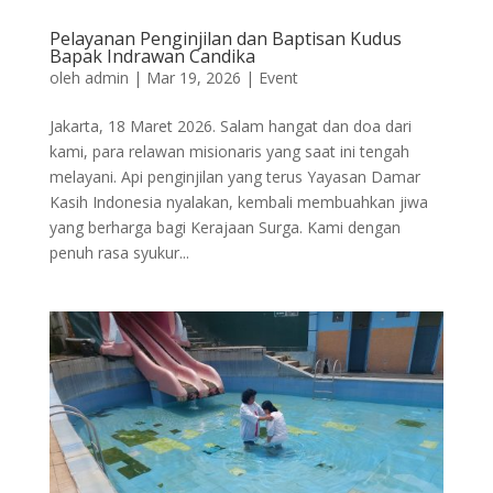
Pelayanan Penginjilan dan Baptisan Kudus
Bapak Indrawan Candika
oleh
admin
|
Mar 19, 2026
|
Event
Jakarta, 18 Maret 2026. Salam hangat dan doa dari
kami, para relawan misionaris yang saat ini tengah
melayani. Api penginjilan yang terus Yayasan Damar
Kasih Indonesia nyalakan, kembali membuahkan jiwa
yang berharga bagi Kerajaan Surga. Kami dengan
penuh rasa syukur...