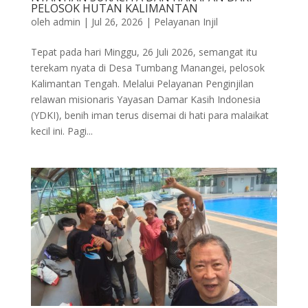
PELOSOK HUTAN KALIMANTAN
oleh
admin
|
Jul 26, 2026
|
Pelayanan Injil
Tepat pada hari Minggu, 26 Juli 2026, semangat itu
terekam nyata di Desa Tumbang Manangei, pelosok
Kalimantan Tengah. Melalui Pelayanan Penginjilan
relawan misionaris Yayasan Damar Kasih Indonesia
(YDKI), benih iman terus disemai di hati para malaikat
kecil ini. Pagi...