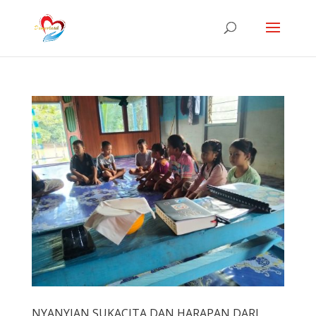
NYANYIAN SUKACITA DAN HARAPAN DARI