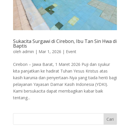
Sukacita Surgawi di Cirebon, Ibu Tan Sin Hwa di
Baptis
oleh
admin
|
Mar 1, 2026
|
Event
Cirebon – Jawa Barat, 1 Maret 2026 Puji dan syukur
kita panjatkan ke hadirat Tuhan Yesus Kristus atas
kasih karunia dan penyertaan-Nya yang tiada henti bagi
pelayanan Yayasan Damar Kasih Indonesia (YDKI).
Kami bersukacita dapat membagikan kabar baik
tentang...
Cari