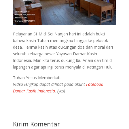
Pelayanan SHM di Sei Nanjan hari ini adalah bukti
bahwa kasih Tuhan menjangkau hingga ke pelosok
desa. Terima kasih atas dukungan doa dan moral dari
seluruh keluarga besar Yayasan Damar Kasih
Indonesia. Mari kita terus dukung Ibu Ariani dan tim di
lapangan agar api Injil terus menyala di Katingan Hulu.
Tuhan Yesus Memberkati.
Video lengkap dapat dilihat pada akunt
Facebook
Damar Kasih Indonesia
. (yes)
Kirim Komentar