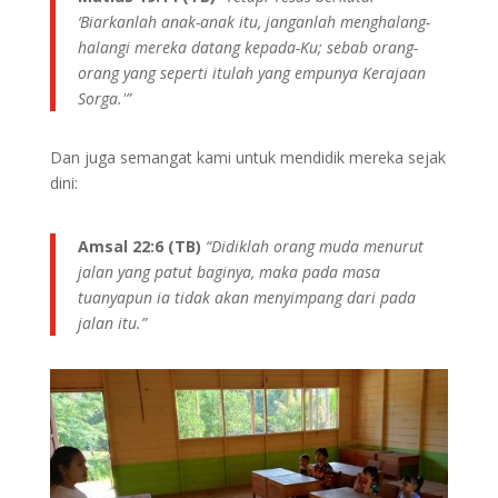
‘Biarkanlah anak-anak itu, janganlah menghalang-
halangi mereka datang kepada-Ku; sebab orang-
orang yang seperti itulah yang empunya Kerajaan
Sorga.'”
Dan juga semangat kami untuk mendidik mereka sejak
dini:
Amsal 22:6 (TB)
“Didiklah orang muda menurut
jalan yang patut baginya, maka pada masa
tuanyapun ia tidak akan menyimpang dari pada
jalan itu.”