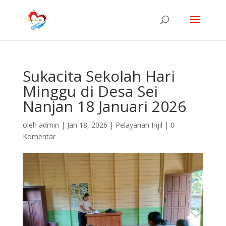
Sukacita Sekolah Hari
Minggu di Desa Sei
Nanjan 18 Januari 2026
oleh
admin
|
Jan 18, 2026
|
Pelayanan Injil
|
0
Komentar