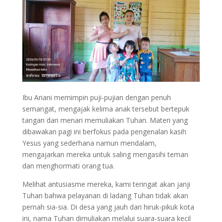
Ibu Ariani memimpin puji-pujian dengan penuh
semangat, mengajak kelima anak tersebut bertepuk
tangan dan menari memuliakan Tuhan. Materi yang
dibawakan pagi ini berfokus pada pengenalan kasih
Yesus yang sederhana namun mendalam,
mengajarkan mereka untuk saling mengasihi teman
dan menghormati orang tua.
Melihat antusiasme mereka, kami teringat akan janji
Tuhan bahwa pelayanan di ladang Tuhan tidak akan
pernah sia-sia. Di desa yang jauh dari hiruk-pikuk kota
ini, nama Tuhan dimuliakan melalui suara-suara kecil