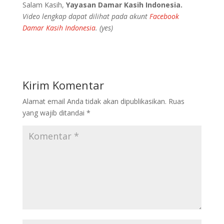
Salam Kasih,
Yayasan Damar Kasih Indonesia.
Video lengkap dapat dilihat pada akunt
Facebook
Damar Kasih Indonesia
. (yes)
Kirim Komentar
Alamat email Anda tidak akan dipublikasikan.
Ruas
yang wajib ditandai
*