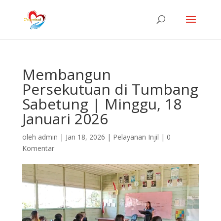
Membangun
Persekutuan di Tumbang
Sabetung | Minggu, 18
Januari 2026
oleh
admin
|
Jan 18, 2026
|
Pelayanan Injil
|
0
Komentar