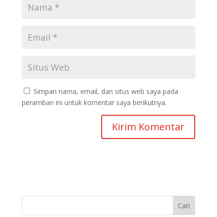
Simpan nama, email, dan situs web saya pada
peramban ini untuk komentar saya berikutnya.
Cari