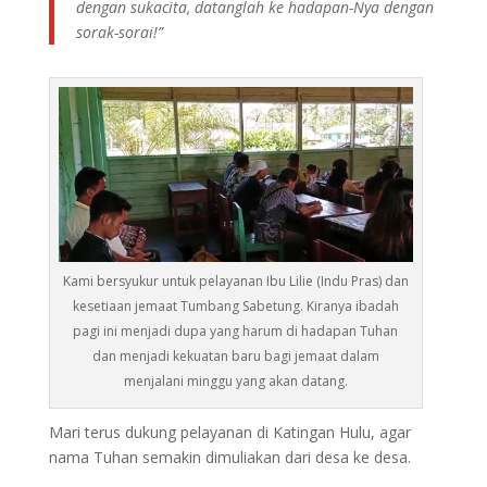
dengan sukacita, datanglah ke hadapan-Nya dengan
sorak-sorai!”
Kami bersyukur untuk pelayanan Ibu Lilie (Indu Pras) dan
kesetiaan jemaat Tumbang Sabetung. Kiranya ibadah
pagi ini menjadi dupa yang harum di hadapan Tuhan
dan menjadi kekuatan baru bagi jemaat dalam
menjalani minggu yang akan datang.
Mari terus dukung pelayanan di Katingan Hulu, agar
nama Tuhan semakin dimuliakan dari desa ke desa.