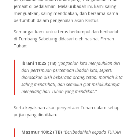
jemaat di pedalaman. Melalui ibadah ini, kami saling
menguatkan, saling mendoakan, dan bersama-sama
bertumbuh dalam pengenalan akan Kristus.
Semangat kami untuk terus berkumpul dan beribadah
di Tumbang Sabetung didasari oleh nasihat Firman
Tuhan:
Ibrani 10:25 (TB)
“Janganlah kita menjauhkan diri
dari pertemuan-pertemuan ibadah kita, seperti
dibiasakan oleh beberapa orang, tetapi marilah kita
saling menasihati, dan semakin giat melakukannya
menjelang hari Tuhan yang mendekat.”
Serta keyakinan akan penyertaan Tuhan dalam setiap
pujian yang dinaikkan:
Mazmur 100:2 (TB)
“Beribadahlah kepada TUHAN