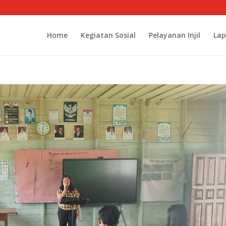
Home
Kegiatan Sosial
Pelayanan Injil
Lap