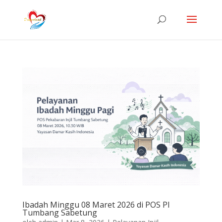
Ibadah Minggu 08 Maret 2026 di POS PI
Tumbang Sabetung