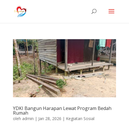
YDKI Bangun Harapan Lewat Program Bedah
Rumah
oleh
admin
|
Jan 28, 2026
|
Kegiatan Sosial