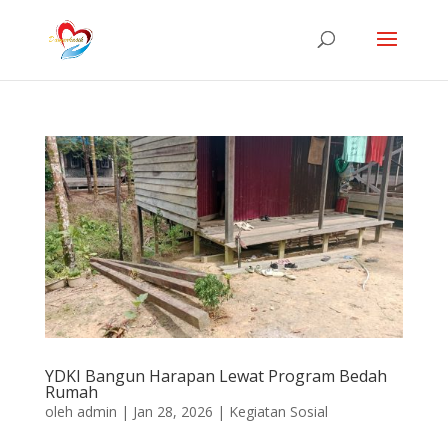
YDKI Bangun Harapan Lewat Program Bedah
Rumah
oleh
admin
|
Jan 28, 2026
|
Kegiatan Sosial