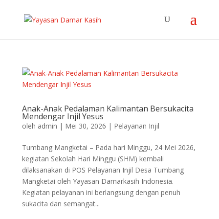
Anak-Anak Pedalaman Kalimantan Bersukacita
Mendengar Injil Yesus
oleh
admin
|
Mei 30, 2026
|
Pelayanan Injil
Tumbang Mangketai – Pada hari Minggu, 24 Mei 2026,
kegiatan Sekolah Hari Minggu (SHM) kembali
dilaksanakan di POS Pelayanan Injil Desa Tumbang
Mangketai oleh Yayasan Damarkasih Indonesia.
Kegiatan pelayanan ini berlangsung dengan penuh
sukacita dan semangat...