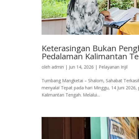
Keterasingan Bukan Peng
Pedalaman Kalimantan T
oleh
admin
|
Jun 14, 2026
|
Pelayanan Injil
Tumbang Mangketai – Shalom, Sahabat Terkasih! 
menyala! Tepat pada hari Minggu, 14 Juni 2026,
Kalimantan Tengah. Melalui...