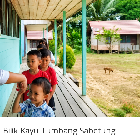
i Bilik Kayu Tumbang Sabetung