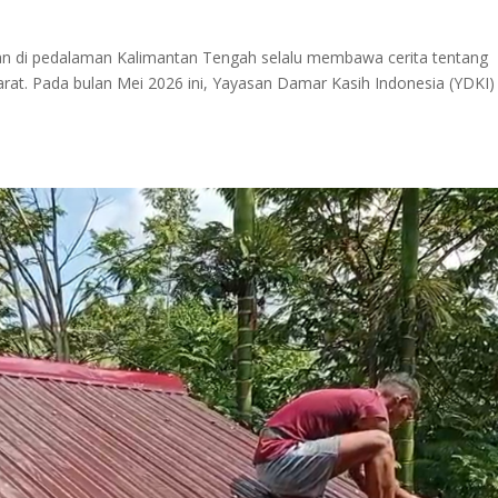
ilan di pedalaman Kalimantan Tengah selalu membawa cerita tentang
arat. Pada bulan Mei 2026 ini, Yayasan Damar Kasih Indonesia (YDKI)