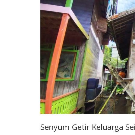
Senyum Getir Keluarga Se