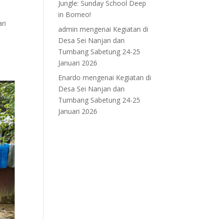
Jungle: Sunday School Deep
in Borneo!
ri
admin
mengenai
Kegiatan di
Desa Sei Nanjan dan
Tumbang Sabetung 24-25
Januari 2026
Enardo
mengenai
Kegiatan di
Desa Sei Nanjan dan
Tumbang Sabetung 24-25
Januari 2026