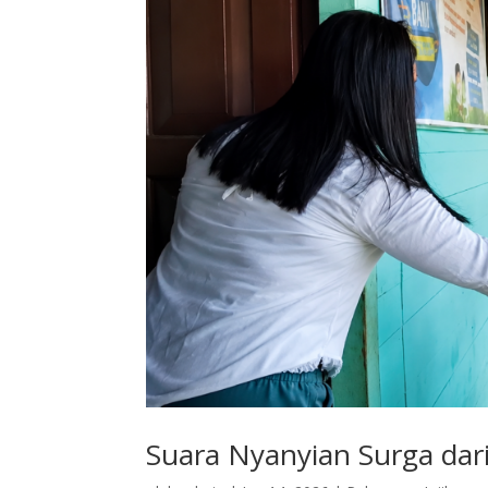
Suara Nyanyian Surga dar