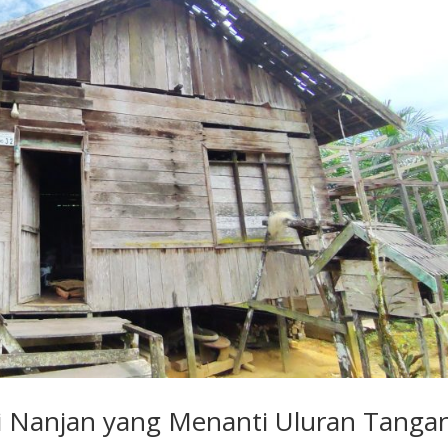
i Nanjan yang Menanti Uluran Tanga