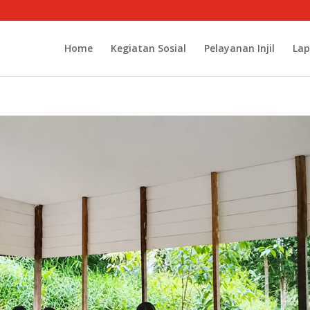
Home
Kegiatan Sosial
Pelayanan Injil
Lap