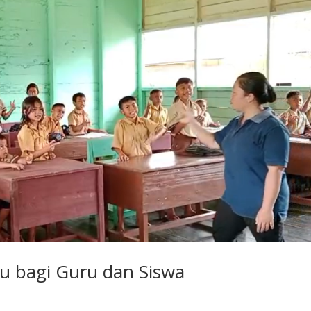
u bagi Guru dan Siswa