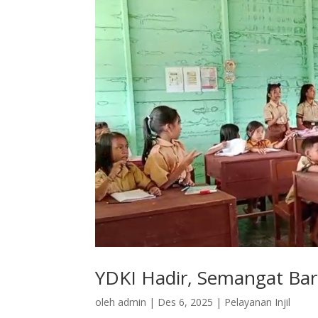
YDKI Hadir, Semangat Bar
oleh
admin
|
Des 6, 2025
|
Pelayanan Injil