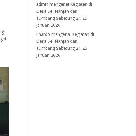
admin
mengenai
Kegiatan di
Desa Sei Nanjan dan
Tumbang Sabetung 24-25
Januari 2026
ng.
Enardo
mengenai
Kegiatan di
ngat
Desa Sei Nanjan dan
Tumbang Sabetung 24-25
Januari 2026