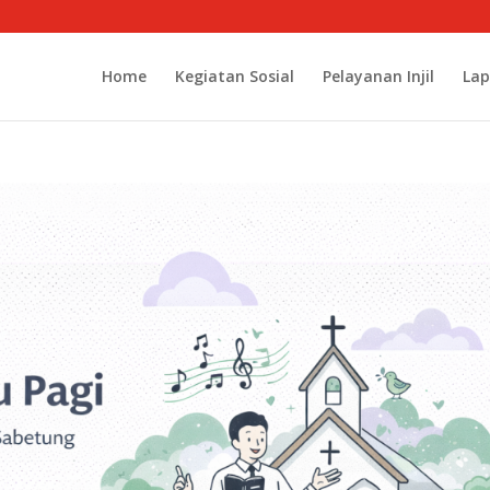
Home
Kegiatan Sosial
Pelayanan Injil
Lap