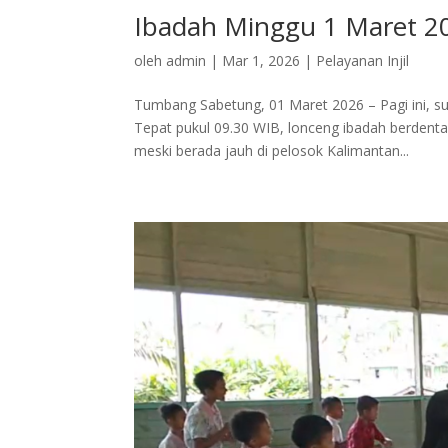
Ibadah Minggu 1 Maret 
oleh
admin
|
Mar 1, 2026
|
Pelayanan Injil
Tumbang Sabetung, 01 Maret 2026 – Pagi ini, s
Tepat pukul 09.30 WIB, lonceng ibadah berden
meski berada jauh di pelosok Kalimantan...