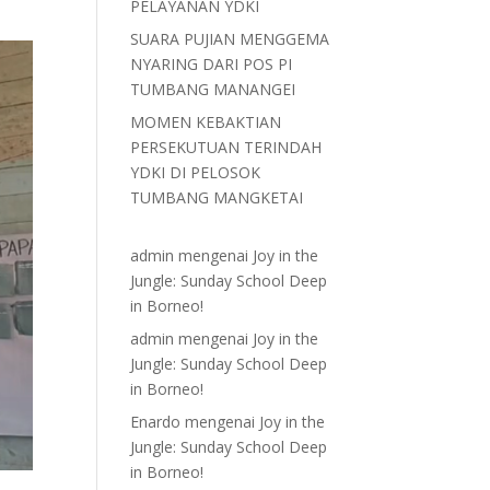
PELAYANAN YDKI
SUARA PUJIAN MENGGEMA
NYARING DARI POS PI
TUMBANG MANANGEI
MOMEN KEBAKTIAN
PERSEKUTUAN TERINDAH
YDKI DI PELOSOK
TUMBANG MANGKETAI
admin
mengenai
Joy in the
Jungle: Sunday School Deep
in Borneo!
admin
mengenai
Joy in the
Jungle: Sunday School Deep
in Borneo!
Enardo
mengenai
Joy in the
Jungle: Sunday School Deep
in Borneo!