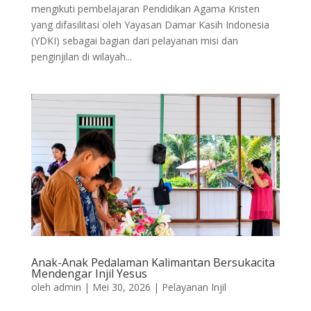
mengikuti pembelajaran Pendidikan Agama Kristen
yang difasilitasi oleh Yayasan Damar Kasih Indonesia
(YDKI) sebagai bagian dari pelayanan misi dan
penginjilan di wilayah...
Anak-Anak Pedalaman Kalimantan Bersukacita
Mendengar Injil Yesus
oleh
admin
|
Mei 30, 2026
|
Pelayanan Injil