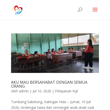
AKU MAU BERSAHABAT DENGAN SEMUA
ORANG
oleh
admin
|
Jul 10, 2026
|
Pelayanan Injil
Tumbang Sabetung, Katingan Hulu – Jumat, 10 Juli
2026, terdengar tawa dan semangat anak-anak saat