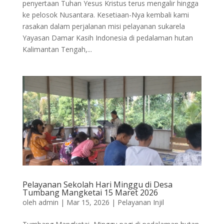
penyertaan Tuhan Yesus Kristus terus mengalir hingga
ke pelosok Nusantara. Kesetiaan-Nya kembali kami
rasakan dalam perjalanan misi pelayanan sukarela
Yayasan Damar Kasih Indonesia di pedalaman hutan
Kalimantan Tengah,...
Pelayanan Sekolah Hari Minggu di Desa
Tumbang Mangketai 15 Maret 2026
oleh
admin
|
Mar 15, 2026
|
Pelayanan Injil