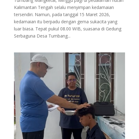
Tumbang Mangketai, Minggu pagi di pedalaman hutan
Kalimantan Tengah selalu menyimpan kedamaian
tersendiri. Namun, pada tanggal 15 Maret 2026,
kedamaian itu berpadu dengan gema sukacita yang
luar biasa. Tepat pukul 08.00 WIB, suasana di Gedung
Serbaguna Desa Tumbang...