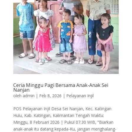
Ceria Minggu Pagi Bersama Anak-Anak Sei
Nanjan
oleh
admin
|
Feb 8, 2026
|
Pelayanan Injil
POS Pelayanan Injil Desa Sei Nanjan, Kec. Katingan
Hulu, Kab. Katingan, Kalimantan Tengah Waktu:
Minggu, 8 Februari 2026 | Pukul 07.30 WIB, “Biarkan
anak-anak itu datang kepada-Ku, jangan menghalang-