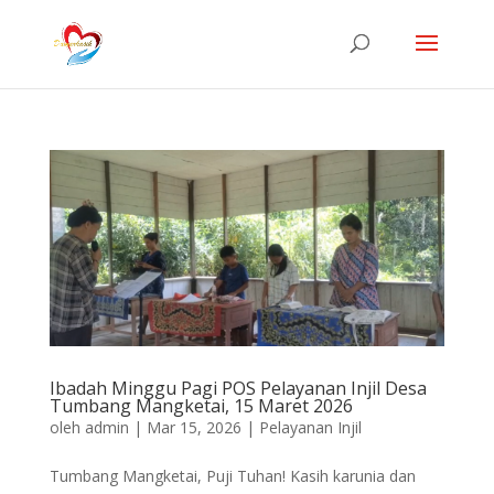
Ibadah Minggu Pagi POS Pelayanan Injil Desa
Tumbang Mangketai, 15 Maret 2026
oleh
admin
|
Mar 15, 2026
|
Pelayanan Injil
Tumbang Mangketai, Puji Tuhan! Kasih karunia dan