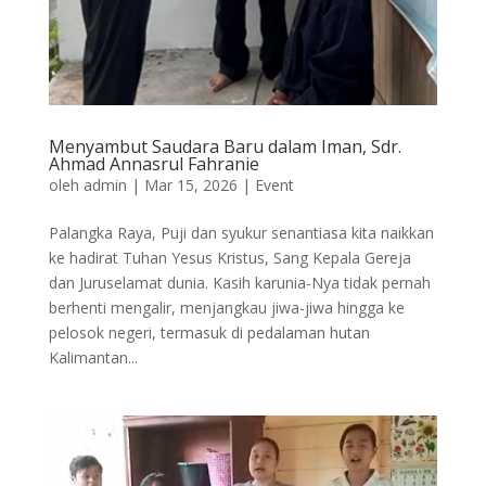
Menyambut Saudara Baru dalam Iman, Sdr.
Ahmad Annasrul Fahranie
oleh
admin
|
Mar 15, 2026
|
Event
Palangka Raya, Puji dan syukur senantiasa kita naikkan
ke hadirat Tuhan Yesus Kristus, Sang Kepala Gereja
dan Juruselamat dunia. Kasih karunia-Nya tidak pernah
berhenti mengalir, menjangkau jiwa-jiwa hingga ke
pelosok negeri, termasuk di pedalaman hutan
Kalimantan...