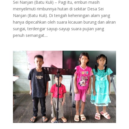
Sei Nanjan (Batu Kuli) – Pagi itu, embun masih
menyelimuti rimbunnya hutan di sekitar Desa Sei
Nanjan (Batu Kuli). Di tengah keheningan alam yang
hanya dipecahkan oleh suara kicauan burung dan aliran
sungai, terdengar sayup-sayup suara pujian yang
penuh semangat....