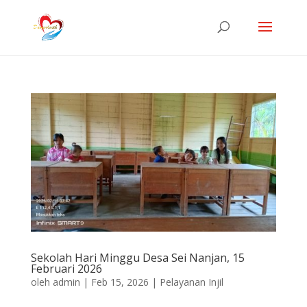
Sekolah Hari Minggu Desa Sei Nanjan, 15
Februari 2026
oleh
admin
|
Feb 15, 2026
|
Pelayanan Injil