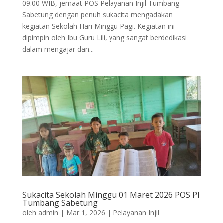
09.00 WIB, jemaat POS Pelayanan Injil Tumbang
Sabetung dengan penuh sukacita mengadakan
kegiatan Sekolah Hari Minggu Pagi. Kegiatan ini
dipimpin oleh Ibu Guru Lili, yang sangat berdedikasi
dalam mengajar dan...
Sukacita Sekolah Minggu 01 Maret 2026 POS PI
Tumbang Sabetung
oleh
admin
|
Mar 1, 2026
|
Pelayanan Injil