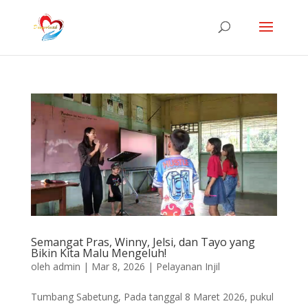
Semangat Pras, Winny, Jelsi, dan Tayo yang
Bikin Kita Malu Mengeluh!
oleh
admin
|
Mar 8, 2026
|
Pelayanan Injil
Tumbang Sabetung, Pada tanggal 8 Maret 2026, pukul