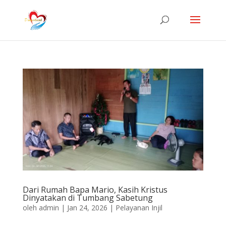
Dari Rumah Bapa Mario, Kasih Kristus
Dinyatakan di Tumbang Sabetung
oleh
admin
|
Jan 24, 2026
|
Pelayanan Injil