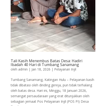
Tali Kasih Menembus Batas Desa: Hadiri
Ibadah 40 Hari di Tumbang Sanamang
oleh
admin
|
Jan 18, 2026
|
Pelayanan Injil
Tumbang Sanamang, Katingan Hulu – Pelayanan kasih
tidak dibatasi oleh dinding gereja, pun tidak terhalang
oleh batas desa. Hari ini, Minggu, 18 Januari 2026,
semangat persaudaraan yang erat ditunjukkan oleh
sebagian jemaat Pos Pelayanan Injil (POS PI) Desa