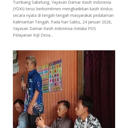
Tumbang Sabetung, Yayasan Damar Kasih Indonesia
(YDKI) terus berkomitmen menghadirkan kasih Kristus
secara nyata di tengah-tengah masyarakat pedalaman
Kalimantan Tengah. Pada hari Sabtu, 24 Januari 2026,
Yayasan Damar Kasih Indonesia melalui POS
Pelayanan Injil Desa...