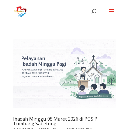
Ibadah Minggu 08 Maret 2026 di POS PI
Tumbang Sabetung