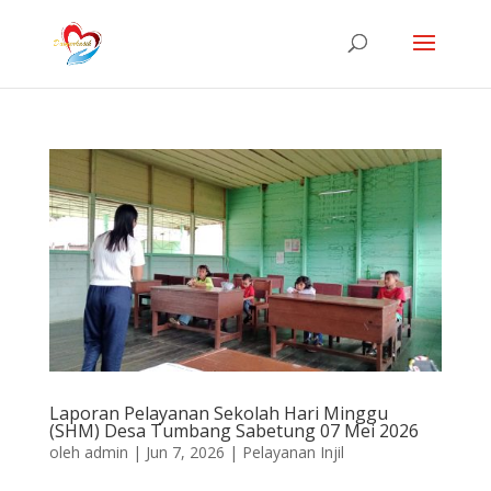
Laporan Pelayanan Sekolah Hari Minggu
(SHM) Desa Tumbang Sabetung 07 Mei 2026
oleh
admin
|
Jun 7, 2026
|
Pelayanan Injil