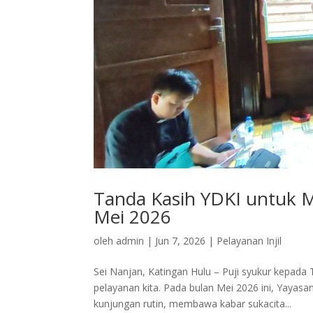
Tanda Kasih YDKI untuk 
Mei 2026
oleh
admin
|
Jun 7, 2026
|
Pelayanan Injil
Sei Nanjan, Katingan Hulu – Puji syukur kepada
pelayanan kita. Pada bulan Mei 2026 ini, Yaya
kunjungan rutin, membawa kabar sukacita...