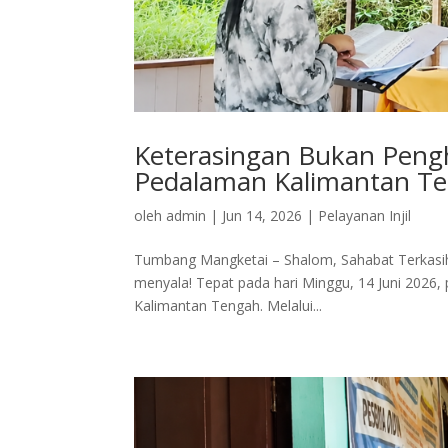
Keterasingan Bukan Peng
Pedalaman Kalimantan T
oleh
admin
|
Jun 14, 2026
|
Pelayanan Injil
Tumbang Mangketai – Shalom, Sahabat Terkasih! 
menyala! Tepat pada hari Minggu, 14 Juni 2026,
Kalimantan Tengah. Melalui...