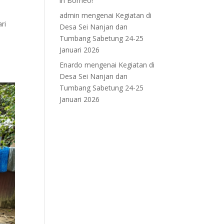
in Borneo!
admin
mengenai
Kegiatan di
ri
Desa Sei Nanjan dan
Tumbang Sabetung 24-25
Januari 2026
Enardo
mengenai
Kegiatan di
Desa Sei Nanjan dan
Tumbang Sabetung 24-25
Januari 2026