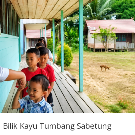
i Bilik Kayu Tumbang Sabetung