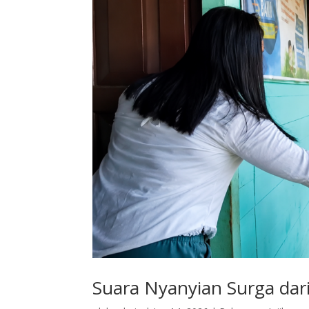
Suara Nyanyian Surga dar