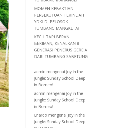
MOMEN KEBAKTIAN
PERSEKUTUAN TERINDAH
YDKI DI PELOSOK
TUMBANG MANGKETAI
KECIL TAPI BERANI
BERIMAN, KENALKAN 8
GENERASI PENERUS GEREJA
DARI TUMBANG SABETUNG
admin
mengenai
Joy in the
Jungle: Sunday School Deep
in Borneo!
admin
mengenai
Joy in the
Jungle: Sunday School Deep
in Borneo!
Enardo
mengenai
Joy in the
Jungle: Sunday School Deep