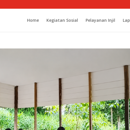
Home
Kegiatan Sosial
Pelayanan Injil
Lap