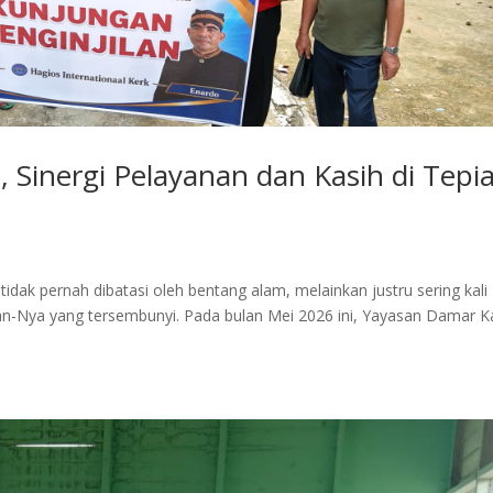
, Sinergi Pelayanan dan Kasih di Tepi
idak pernah dibatasi oleh bentang alam, melainkan justru sering kali
aan-Nya yang tersembunyi. Pada bulan Mei 2026 ini, Yayasan Damar K