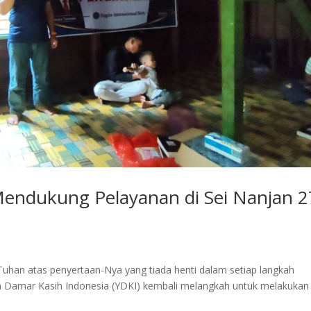
Mendukung Pelayanan di Sei Nanjan 2
 Tuhan atas penyertaan-Nya yang tiada henti dalam setiap langkah
san Damar Kasih Indonesia (YDKI) kembali melangkah untuk melakukan