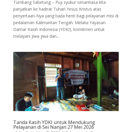
Tumbang Sabetung – Puji syukur senantiasa kita
panjatkan ke hadirat Tuhan Yesus Kristus atas
penyertaan-Nya yang tiada henti bagi pelayanan misi di
pedalaman Kalimantan Tengah. Melalui Yayasan
Damar Kasih Indonesia (YDKI), komitmen untuk
melayani jiwa-jiwa dan...
Tanda Kasih YDKI untuk Mendukung
Pelayanan di Sei Nanjan 27 Mei 2026