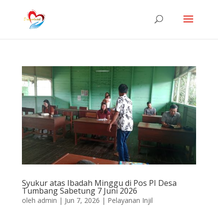
Syukur atas Ibadah Minggu di Pos PI Desa
Tumbang Sabetung 7 Juni 2026
oleh
admin
|
Jun 7, 2026
|
Pelayanan Injil