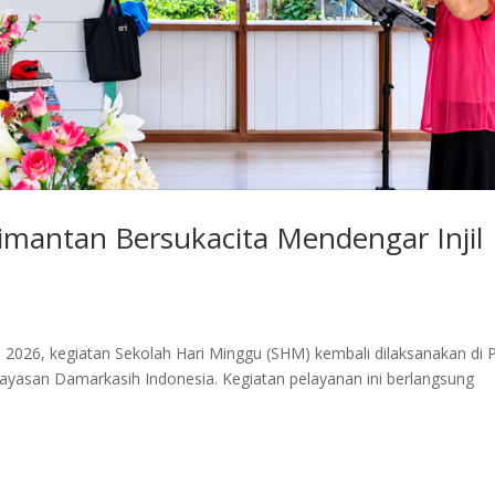
mantan Bersukacita Mendengar Injil
2026, kegiatan Sekolah Hari Minggu (SHM) kembali dilaksanakan di
ayasan Damarkasih Indonesia. Kegiatan pelayanan ini berlangsung