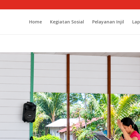
Home
Kegiatan Sosial
Pelayanan Injil
Lap