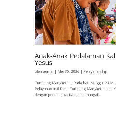
Anak-Anak Pedalaman Kali
Yesus
oleh
admin
|
Mei 30, 2026
|
Pelayanan Injil
Tumbang Mangketai – Pada hari Minggu, 24 Mei 
Pelayanan Injil Desa Tumbang Mangketai oleh Y
dengan penuh sukacita dan semangat...