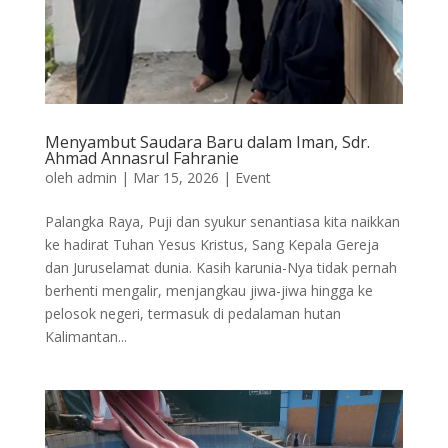
Menyambut Saudara Baru dalam Iman, Sdr.
Ahmad Annasrul Fahranie
oleh
admin
|
Mar 15, 2026
|
Event
Palangka Raya, Puji dan syukur senantiasa kita naikkan
ke hadirat Tuhan Yesus Kristus, Sang Kepala Gereja
dan Juruselamat dunia. Kasih karunia-Nya tidak pernah
berhenti mengalir, menjangkau jiwa-jiwa hingga ke
pelosok negeri, termasuk di pedalaman hutan
Kalimantan...