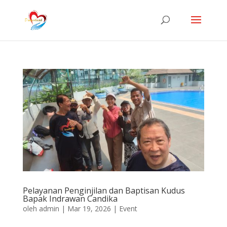
Pelayanan Penginjilan dan Baptisan Kudus
Bapak Indrawan Candika
oleh
admin
|
Mar 19, 2026
|
Event