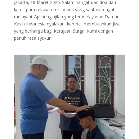
Jakarta, 18 Maret 2026. Salam hangat dan doa dari
kami, para relawan misionaris yang saat ini tengah
melayani. Api penginjilan yang terus Yayasan Damar
Kasih Indonesia nyalakan, kembali membuahkan jiwa
yang berharga bagi Kerajaan Surga. Kami dengan
penuh rasa syukur...